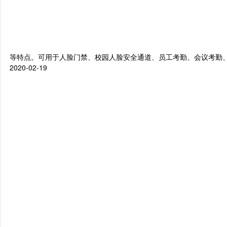
等特点。可用于人脸门禁、校园人脸安全通道、员工考勤、会议考勤
2020-02-19