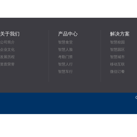
关于我们
产品中心
解决方案
公司简介
智慧食堂
智慧校园
企业文化
智慧人脸
智慧园区
发展历程
考勤门禁
智慧城市
资质荣誉
智慧人行
移动互联
智慧车行
微信订餐