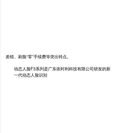
差错、刷脸“零”手续费等突出特点。
动态人脸F3
系列是广东依时利科技有限公司研发的新
一代动态人脸识别