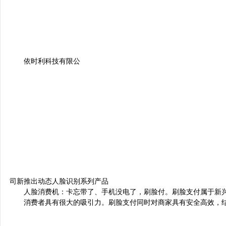
依时利科技有限公
司新推出动态人脸识别系列产品
人脸消费机：
卡忘带了、手机没电了，刷脸付。刷脸支付属于新
消费者具有很大的吸引力。刷脸支付同时对商家具有安全高效，结算