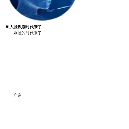
AI人脸识别时代来了
刷脸的时代来了
......
广东