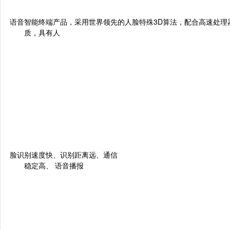
语音智能终端产品，采用世界领先的人脸特殊
3D算法，配合高速处
质，具有人
脸识别速度快、识别距离远、通信
稳定高、 语音播报