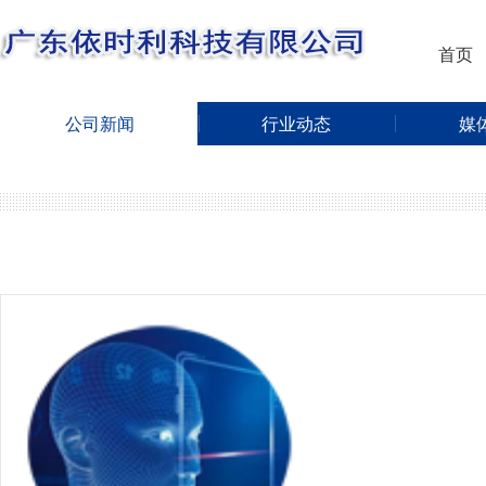
首页
公司新闻
行业动态
媒