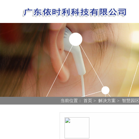
当前位置：
首页
>
解决方案
>
智慧园