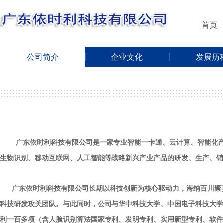
首页
公司简介
企业文化
发展历
广东依时利科技有限公司
是一家专业智能一卡通、云计算、智能化
生
物识别、移动互联网、人工智能等战略新兴产业产品的研发、生产、销
广东依时利科技有限公司
长期以科技创新为核心驱动力，海纳百川聚
科技研发攻关团队。与此同时，公司与华中科技大学、中国电子科技大学
利一百多项（含人脸识别算法国家专利、发明专利、实用新型专利、软件