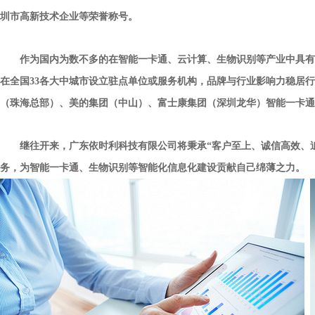
圳市高新技术企业等荣誉称号。
作为国内为数不多的在智能一卡通、云计算、生物识别等产业中具有
在全国33各大中城市设立驻点单位或服务机构，品牌与行业影响力稳居
（珠海总部）、美的集团（中山）、富士康集团（深圳龙华）智能一卡通
继往开来，
广东依时利科技有限公司
将秉承“客户至上、诚信高效、
务，为智能一卡通、生物识别等智能化信息化建设贡献自己绵薄之力。