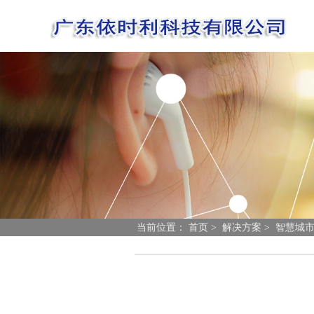
当前位置：
首页
>
解决方案
>
智慧城