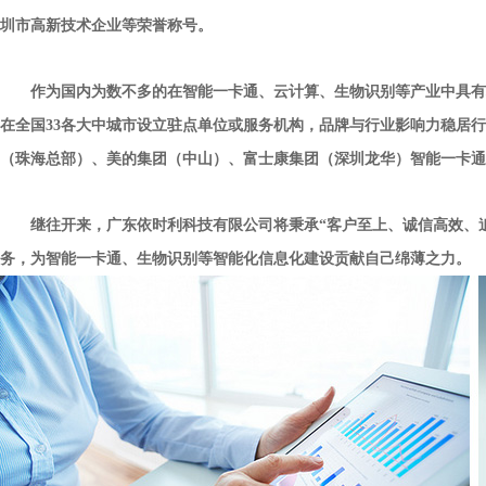
圳市高新技术企业等荣誉称号。
作为国内为数不多的在智能一卡通、云计算、生物识别等产业中具有
在全国33各大中城市设立驻点单位或服务机构，品牌与行业影响力稳居
（珠海总部）、美的集团（中山）、富士康集团（深圳龙华）智能一卡通
继往开来，
广东依时利科技有限公司
将秉承“客户至上、诚信高效、
务，为智能一卡通、生物识别等智能化信息化建设贡献自己绵薄之力。