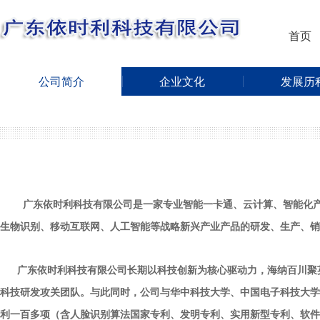
首页
公司简介
企业文化
发展历
广东依时利科技有限公司
是一家专业智能一卡通、云计算、智能化
生
物识别、移动互联网、人工智能等战略新兴产业产品的研发、生产、销
广东依时利科技有限公司
长期以科技创新为核心驱动力，海纳百川聚
科技研发攻关团队。与此同时，公司与华中科技大学、中国电子科技大学
利一百多项（含人脸识别算法国家专利、发明专利、实用新型专利、软件